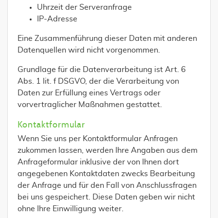
Uhrzeit der Serveranfrage
IP-Adresse
Eine Zusammenführung dieser Daten mit anderen
Datenquellen wird nicht vorgenommen.
Grundlage für die Datenverarbeitung ist Art. 6
Abs. 1 lit. f DSGVO, der die Verarbeitung von
Daten zur Erfüllung eines Vertrags oder
vorvertraglicher Maßnahmen gestattet.
Kontaktformular
Wenn Sie uns per Kontaktformular Anfragen
zukommen lassen, werden Ihre Angaben aus dem
Anfrageformular inklusive der von Ihnen dort
angegebenen Kontaktdaten zwecks Bearbeitung
der Anfrage und für den Fall von Anschlussfragen
bei uns gespeichert. Diese Daten geben wir nicht
ohne Ihre Einwilligung weiter.