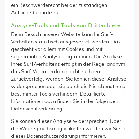
ein Beschwerderecht bei der zuständigen
Aufsichtsbehörde zu.
Analyse-Tools und Tools von Drittanbietern
Beim Besuch unserer Website kann Ihr Surf-
Verhalten statistisch ausgewertet werden. Das
geschieht vor allem mit Cookies und mit
sogenannten Analyseprogrammen. Die Analyse
Ihres Surf-Verhaltens erfolgt in der Regel anonym;
das Surf-Verhalten kann nicht zu Ihnen
zurückverfolgt werden. Sie können dieser Analyse
widersprechen oder sie durch die Nichtbenutzung
bestimmter Tools verhindern. Detaillierte
Informationen dazu finden Sie in der folgenden
Datenschutzerklärung.
Sie können dieser Analyse widersprechen. Über
die Widerspruchsmöglichkeiten werden wir Sie in
dieser Datenschutzerklärung informieren.