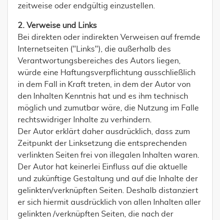
zeitweise oder endgültig einzustellen.
2. Verweise und Links
Bei direkten oder indirekten Verweisen auf fremde
Internetseiten ("Links"), die außerhalb des
Verantwortungsbereiches des Autors liegen,
würde eine Haftungsverpflichtung ausschließlich
in dem Fall in Kraft treten, in dem der Autor von
den Inhalten Kenntnis hat und es ihm technisch
möglich und zumutbar wäre, die Nutzung im Falle
rechtswidriger Inhalte zu verhindern.
Der Autor erklärt daher ausdrücklich, dass zum
Zeitpunkt der Linksetzung die entsprechenden
verlinkten Seiten frei von illegalen Inhalten waren.
Der Autor hat keinerlei Einfluss auf die aktuelle
und zukünftige Gestaltung und auf die Inhalte der
gelinkten/verknüpften Seiten. Deshalb distanziert
er sich hiermit ausdrücklich von allen Inhalten aller
gelinkten /verknüpften Seiten, die nach der