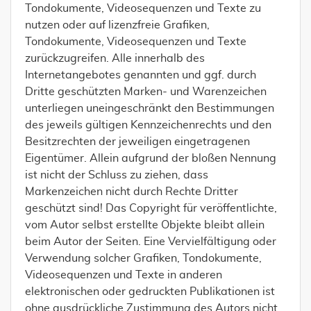
Tondokumente, Videosequenzen und Texte zu
nutzen oder auf lizenzfreie Grafiken,
Tondokumente, Videosequenzen und Texte
zurückzugreifen. Alle innerhalb des
Internetangebotes genannten und ggf. durch
Dritte geschützten Marken- und Warenzeichen
unterliegen uneingeschränkt den Bestimmungen
des jeweils gültigen Kennzeichenrechts und den
Besitzrechten der jeweiligen eingetragenen
Eigentümer. Allein aufgrund der bloßen Nennung
ist nicht der Schluss zu ziehen, dass
Markenzeichen nicht durch Rechte Dritter
geschützt sind! Das Copyright für veröffentlichte,
vom Autor selbst erstellte Objekte bleibt allein
beim Autor der Seiten. Eine Vervielfältigung oder
Verwendung solcher Grafiken, Tondokumente,
Videosequenzen und Texte in anderen
elektronischen oder gedruckten Publikationen ist
ohne ausdrückliche Zustimmung des Autors nicht