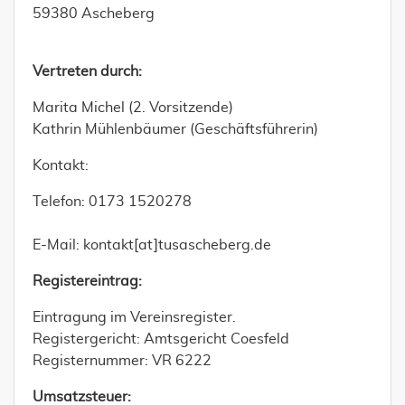
59380 Ascheberg
Vertreten durch:
Marita Michel (2. Vorsitzende)
Kathrin Mühlenbäumer (Geschäftsführerin)
Kontakt:
Telefon: 0173 1520278
E-Mail: kontakt[at]tusascheberg.de
Registereintrag:
Eintragung im Vereinsregister.
Registergericht: Amtsgericht Coesfeld
Registernummer: VR 6222
Umsatzsteuer: