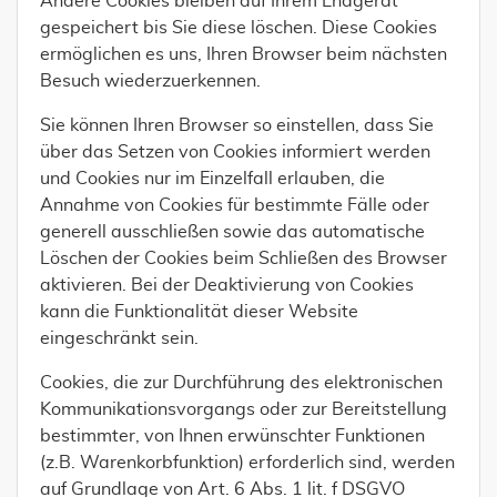
Andere Cookies bleiben auf Ihrem Endgerät
gespeichert bis Sie diese löschen. Diese Cookies
ermöglichen es uns, Ihren Browser beim nächsten
Besuch wiederzuerkennen.
Sie können Ihren Browser so einstellen, dass Sie
über das Setzen von Cookies informiert werden
und Cookies nur im Einzelfall erlauben, die
Annahme von Cookies für bestimmte Fälle oder
generell ausschließen sowie das automatische
Löschen der Cookies beim Schließen des Browser
aktivieren. Bei der Deaktivierung von Cookies
kann die Funktionalität dieser Website
eingeschränkt sein.
Cookies, die zur Durchführung des elektronischen
Kommunikationsvorgangs oder zur Bereitstellung
bestimmter, von Ihnen erwünschter Funktionen
(z.B. Warenkorbfunktion) erforderlich sind, werden
auf Grundlage von Art. 6 Abs. 1 lit. f DSGVO