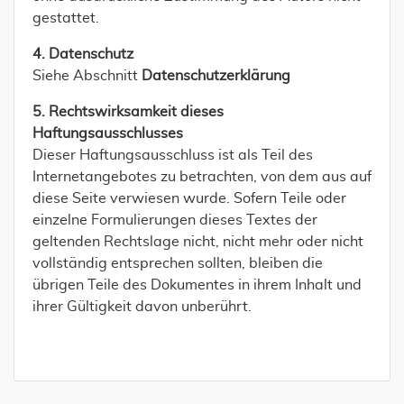
gestattet.
4. Datenschutz
Siehe Abschnitt
Datenschutzerklärung
5. Rechtswirksamkeit dieses
Haftungsausschlusses
Dieser Haftungsausschluss ist als Teil des
Internetangebotes zu betrachten, von dem aus auf
diese Seite verwiesen wurde. Sofern Teile oder
einzelne Formulierungen dieses Textes der
geltenden Rechtslage nicht, nicht mehr oder nicht
vollständig entsprechen sollten, bleiben die
übrigen Teile des Dokumentes in ihrem Inhalt und
ihrer Gültigkeit davon unberührt.