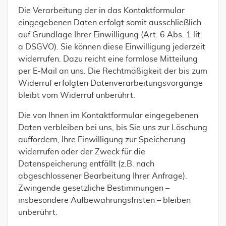
Die Verarbeitung der in das Kontaktformular
eingegebenen Daten erfolgt somit ausschließlich
auf Grundlage Ihrer Einwilligung (Art. 6 Abs. 1 lit.
a DSGVO). Sie können diese Einwilligung jederzeit
widerrufen. Dazu reicht eine formlose Mitteilung
per E-Mail an uns. Die Rechtmäßigkeit der bis zum
Widerruf erfolgten Datenverarbeitungsvorgänge
bleibt vom Widerruf unberührt.
Die von Ihnen im Kontaktformular eingegebenen
Daten verbleiben bei uns, bis Sie uns zur Löschung
auffordern, Ihre Einwilligung zur Speicherung
widerrufen oder der Zweck für die
Datenspeicherung entfällt (z.B. nach
abgeschlossener Bearbeitung Ihrer Anfrage).
Zwingende gesetzliche Bestimmungen –
insbesondere Aufbewahrungsfristen – bleiben
unberührt.