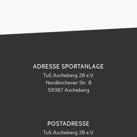
ADRESSE SPORTANLAGE
TuS Ascheberg 28 e.V.
Nordkirchener Str. 8
59387 Ascheberg
POSTADRESSE
TuS Ascheberg 28 e.V.