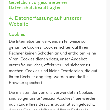
Gesetzlich vorgeschriebener
Datenschutzbeauftragter
4. Datenerfassung auf unserer
Website
Cookies
Die Internetseiten verwenden teilweise so
genannte Cookies. Cookies richten auf Ihrem
Rechner keinen Schaden an und enthalten keine
Viren. Cookies dienen dazu, unser Angebot
nutzerfreundlicher, effektiver und sicherer zu
machen. Cookies sind kleine Textdateien, die auf
Ihrem Rechner abgelegt werden und die Ihr
Browser speichert.
Die meisten der von uns verwendeten Cookies
sind so genannte “Session-Cookies”. Sie werden
nach Ende Ihres Besuchs automatisch gelöscht.