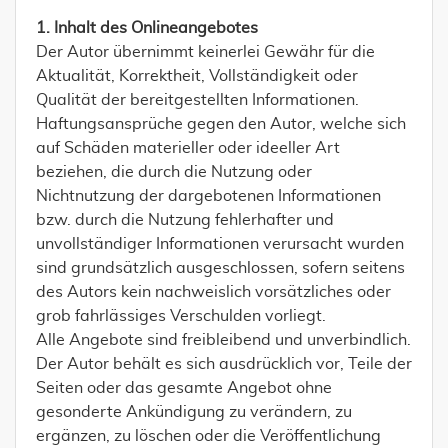
1. Inhalt des Onlineangebotes
Der Autor übernimmt keinerlei Gewähr für die
Aktualität, Korrektheit, Vollständigkeit oder
Qualität der bereitgestellten Informationen.
Haftungsansprüche gegen den Autor, welche sich
auf Schäden materieller oder ideeller Art
beziehen, die durch die Nutzung oder
Nichtnutzung der dargebotenen Informationen
bzw. durch die Nutzung fehlerhafter und
unvollständiger Informationen verursacht wurden
sind grundsätzlich ausgeschlossen, sofern seitens
des Autors kein nachweislich vorsätzliches oder
grob fahrlässiges Verschulden vorliegt.
Alle Angebote sind freibleibend und unverbindlich.
Der Autor behält es sich ausdrücklich vor, Teile der
Seiten oder das gesamte Angebot ohne
gesonderte Ankündigung zu verändern, zu
ergänzen, zu löschen oder die Veröffentlichung