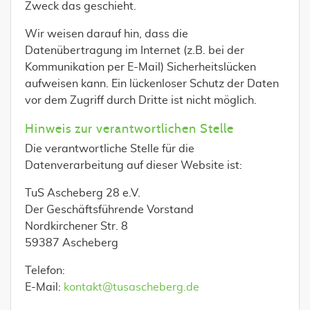
Zweck das geschieht.
Wir weisen darauf hin, dass die
Datenübertragung im Internet (z.B. bei der
Kommunikation per E-Mail) Sicherheitslücken
aufweisen kann. Ein lückenloser Schutz der Daten
vor dem Zugriff durch Dritte ist nicht möglich.
Hinweis zur verantwortlichen Stelle
Die verantwortliche Stelle für die
Datenverarbeitung auf dieser Website ist:
TuS Ascheberg 28 e.V.
Der Geschäftsführende Vorstand
Nordkirchener Str. 8
59387 Ascheberg
Telefon:
E-Mail:
kontakt@tusascheberg.de