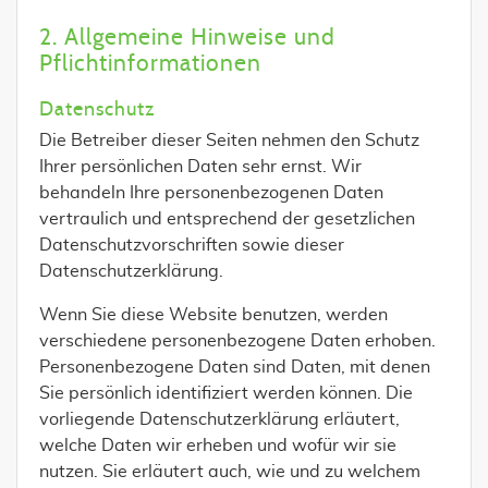
2. Allgemeine Hinweise und
Pflichtinformationen
Datenschutz
Die Betreiber dieser Seiten nehmen den Schutz
Ihrer persönlichen Daten sehr ernst. Wir
behandeln Ihre personenbezogenen Daten
vertraulich und entsprechend der gesetzlichen
Datenschutzvorschriften sowie dieser
Datenschutzerklärung.
Wenn Sie diese Website benutzen, werden
verschiedene personenbezogene Daten erhoben.
Personenbezogene Daten sind Daten, mit denen
Sie persönlich identifiziert werden können. Die
vorliegende Datenschutzerklärung erläutert,
welche Daten wir erheben und wofür wir sie
nutzen. Sie erläutert auch, wie und zu welchem