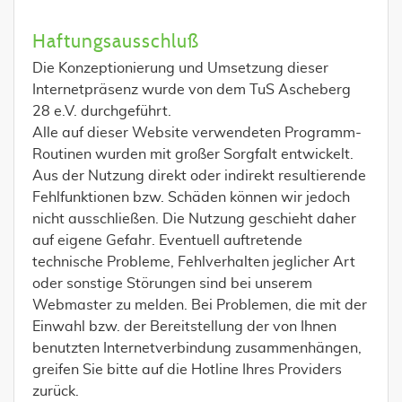
Haftungsausschluß
Die Konzeptionierung und Umsetzung dieser
Internetpräsenz wurde von dem TuS Ascheberg
28 e.V. durchgeführt.
Alle auf dieser Website verwendeten Programm-
Routinen wurden mit großer Sorgfalt entwickelt.
Aus der Nutzung direkt oder indirekt resultierende
Fehlfunktionen bzw. Schäden können wir jedoch
nicht ausschließen. Die Nutzung geschieht daher
auf eigene Gefahr. Eventuell auftretende
technische Probleme, Fehlverhalten jeglicher Art
oder sonstige Störungen sind bei unserem
Webmaster zu melden. Bei Problemen, die mit der
Einwahl bzw. der Bereitstellung der von Ihnen
benutzten Internetverbindung zusammenhängen,
greifen Sie bitte auf die Hotline Ihres Providers
zurück.