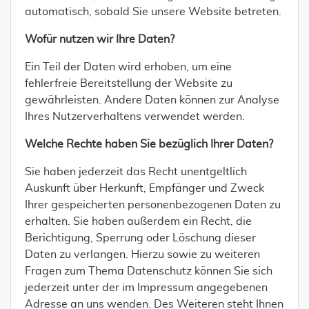
automatisch, sobald Sie unsere Website betreten.
Wofür nutzen wir Ihre Daten?
Ein Teil der Daten wird erhoben, um eine
fehlerfreie Bereitstellung der Website zu
gewährleisten. Andere Daten können zur Analyse
Ihres Nutzerverhaltens verwendet werden.
Welche Rechte haben Sie bezüglich Ihrer Daten?
Sie haben jederzeit das Recht unentgeltlich
Auskunft über Herkunft, Empfänger und Zweck
Ihrer gespeicherten personenbezogenen Daten zu
erhalten. Sie haben außerdem ein Recht, die
Berichtigung, Sperrung oder Löschung dieser
Daten zu verlangen. Hierzu sowie zu weiteren
Fragen zum Thema Datenschutz können Sie sich
jederzeit unter der im Impressum angegebenen
Adresse an uns wenden. Des Weiteren steht Ihnen