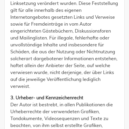
Linksetzung verändert wurden. Diese Feststellung
gilt für alle innerhalb des eigenen
Internetangebotes gesetzten Links und Verweise
sowie für Fremdeinträge in vom Autor
eingerichteten Gästebüchern, Diskussionsforen
und Mailinglisten. Für illegale, fehlerhafte oder
unvollständige Inhalte und insbesondere für
Schäden, die aus der Nutzung oder Nichtnutzung
solcherart dargebotener Informationen entstehen,
haftet allein der Anbieter der Seite, auf welche
verwiesen wurde, nicht derjenige, der über Links
auf die jeweilige Veröffentlichung lediglich
verweist.
3. Urheber- und Kennzeichenrecht
Der Autor ist bestrebt, in allen Publikationen die
Urheberrechte der verwendeten Grafiken,
Tondokumente, Videosequenzen und Texte zu
beachten, von ihm selbst erstellte Grafiken,