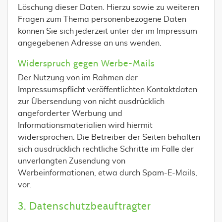
Löschung dieser Daten. Hierzu sowie zu weiteren
Fragen zum Thema personenbezogene Daten
können Sie sich jederzeit unter der im Impressum
angegebenen Adresse an uns wenden.
Widerspruch gegen Werbe-Mails
Der Nutzung von im Rahmen der
Impressumspflicht veröffentlichten Kontaktdaten
zur Übersendung von nicht ausdrücklich
angeforderter Werbung und
Informationsmaterialien wird hiermit
widersprochen. Die Betreiber der Seiten behalten
sich ausdrücklich rechtliche Schritte im Falle der
unverlangten Zusendung von
Werbeinformationen, etwa durch Spam-E-Mails,
vor.
3. Datenschutzbeauftragter