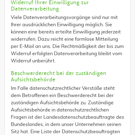
Widerruf Ihrer Einwilligung zur
Datenverarbeitung
Viele Datenverarbeitungsvorgänge sind nur mit
Ihrer ausdrücklichen Einwilligung möglich. Sie
können eine bereits erteilte Einwilligung jederzeit
widerrufen. Dazu reicht eine formlose Mitteilung
per E-Mail an uns. Die Rechtmäßigkeit der bis zum
Widerruf erfolgten Datenverarbeitung bleibt vom
Widerruf unberührt.
Beschwerderecht bei der zuständigen
Aufsichtsbehörde
Im Falle datenschutzrechtlicher Verstöße steht
dem Betroffenen ein Beschwerderecht bei der
zuständigen Aufsichtsbehörde zu. Zuständige
Aufsichtsbehörde in datenschutzrechtlichen
Fragen ist der Landesdatenschutzbeauftragte des
Bundeslandes, in dem unser Unternehmen seinen
Sitz hat. Eine Liste der Datenschutzbeauftragten