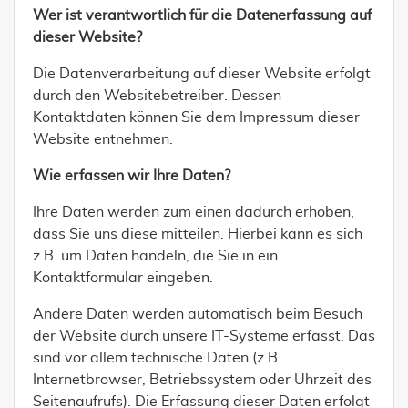
Wer ist verantwortlich für die Datenerfassung auf
dieser Website?
Die Datenverarbeitung auf dieser Website erfolgt
durch den Websitebetreiber. Dessen
Kontaktdaten können Sie dem Impressum dieser
Website entnehmen.
Wie erfassen wir Ihre Daten?
Ihre Daten werden zum einen dadurch erhoben,
dass Sie uns diese mitteilen. Hierbei kann es sich
z.B. um Daten handeln, die Sie in ein
Kontaktformular eingeben.
Andere Daten werden automatisch beim Besuch
der Website durch unsere IT-Systeme erfasst. Das
sind vor allem technische Daten (z.B.
Internetbrowser, Betriebssystem oder Uhrzeit des
Seitenaufrufs). Die Erfassung dieser Daten erfolgt