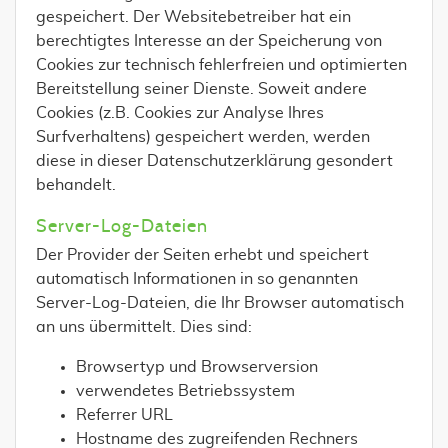
gespeichert. Der Websitebetreiber hat ein
berechtigtes Interesse an der Speicherung von
Cookies zur technisch fehlerfreien und optimierten
Bereitstellung seiner Dienste. Soweit andere
Cookies (z.B. Cookies zur Analyse Ihres
Surfverhaltens) gespeichert werden, werden
diese in dieser Datenschutzerklärung gesondert
behandelt.
Server-Log-Dateien
Der Provider der Seiten erhebt und speichert
automatisch Informationen in so genannten
Server-Log-Dateien, die Ihr Browser automatisch
an uns übermittelt. Dies sind:
Browsertyp und Browserversion
verwendetes Betriebssystem
Referrer URL
Hostname des zugreifenden Rechners