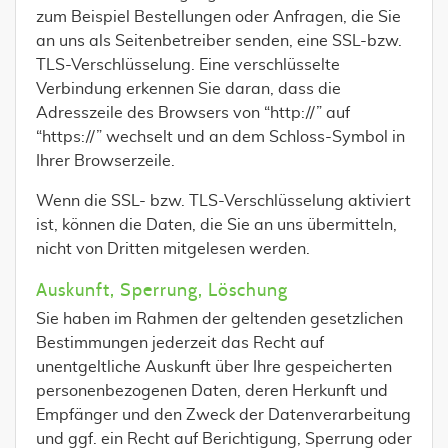
zum Beispiel Bestellungen oder Anfragen, die Sie
an uns als Seitenbetreiber senden, eine SSL-bzw.
TLS-Verschlüsselung. Eine verschlüsselte
Verbindung erkennen Sie daran, dass die
Adresszeile des Browsers von “http://” auf
“https://” wechselt und an dem Schloss-Symbol in
Ihrer Browserzeile.
Wenn die SSL- bzw. TLS-Verschlüsselung aktiviert
ist, können die Daten, die Sie an uns übermitteln,
nicht von Dritten mitgelesen werden.
Auskunft, Sperrung, Löschung
Sie haben im Rahmen der geltenden gesetzlichen
Bestimmungen jederzeit das Recht auf
unentgeltliche Auskunft über Ihre gespeicherten
personenbezogenen Daten, deren Herkunft und
Empfänger und den Zweck der Datenverarbeitung
und ggf. ein Recht auf Berichtigung, Sperrung oder