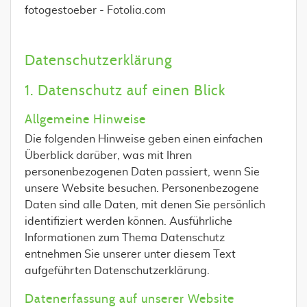
fotogestoeber - Fotolia.com
Datenschutzerklärung
1. Datenschutz auf einen Blick
Allgemeine Hinweise
Die folgenden Hinweise geben einen einfachen
Überblick darüber, was mit Ihren
personenbezogenen Daten passiert, wenn Sie
unsere Website besuchen. Personenbezogene
Daten sind alle Daten, mit denen Sie persönlich
identifiziert werden können. Ausführliche
Informationen zum Thema Datenschutz
entnehmen Sie unserer unter diesem Text
aufgeführten Datenschutzerklärung.
Datenerfassung auf unserer Website