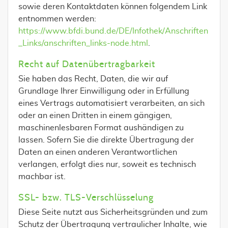
sowie deren Kontaktdaten können folgendem Link
entnommen werden:
https://www.bfdi.bund.de/DE/Infothek/Anschriften
_Links/anschriften_links-node.html
.
Recht auf Datenübertragbarkeit
Sie haben das Recht, Daten, die wir auf
Grundlage Ihrer Einwilligung oder in Erfüllung
eines Vertrags automatisiert verarbeiten, an sich
oder an einen Dritten in einem gängigen,
maschinenlesbaren Format aushändigen zu
lassen. Sofern Sie die direkte Übertragung der
Daten an einen anderen Verantwortlichen
verlangen, erfolgt dies nur, soweit es technisch
machbar ist.
SSL- bzw. TLS-Verschlüsselung
Diese Seite nutzt aus Sicherheitsgründen und zum
Schutz der Übertragung vertraulicher Inhalte, wie