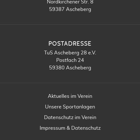
Nordkirchener Str. 8
59387 Ascheberg
POSTADRESSE
TuS Ascheberg 28 e.V.
Postfach 24
59380 Ascheberg
Aktuelles im Verein
Unsere Sportanlagen
Datenschutz im Verein
Impressum & Datenschutz