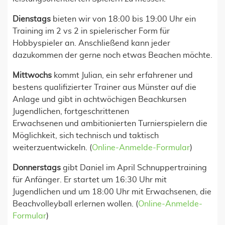
Dienstags
bieten wir von 18:00 bis 19:00 Uhr ein
Training im 2 vs 2 in spielerischer Form für
Hobbyspieler an. Anschließend kann jeder
dazukommen der gerne noch etwas Beachen möchte.
Mittwochs
kommt Julian, ein sehr erfahrener und
bestens qualifizierter Trainer aus Münster auf die
Anlage und gibt in achtwöchigen Beachkursen
Jugendlichen, fortgeschrittenen
Erwachsenen und ambitionierten Turnierspielern die
Möglichkeit, sich technisch und taktisch
weiterzuentwickeln. (
Online-Anmelde-Formular
)
Donnerstags
gibt Daniel im April Schnuppertraining
für Anfänger. Er startet um 16:30 Uhr mit
Jugendlichen und um 18:00 Uhr mit Erwachsenen, die
Beachvolleyball erlernen wollen. (
Online-Anmelde-
Formular
)