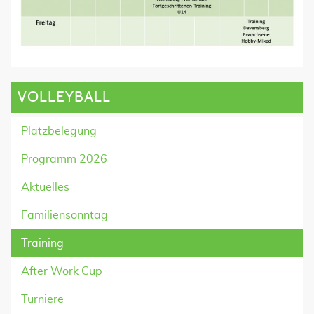
VOLLEYBALL
Platzbelegung
Programm 2026
Aktuelles
Familiensonntag
Training
After Work Cup
Turniere