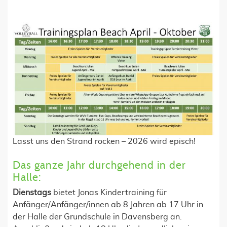
Lasst uns den Strand rocken – 2026 wird episch!
Das ganze Jahr durchgehend in der
Halle:
Dienstags
bietet Jonas Kindertraining für
Anfänger/Anfänger/innen ab 8 Jahren ab 17 Uhr in
der Halle der Grundschule in Davensberg an.