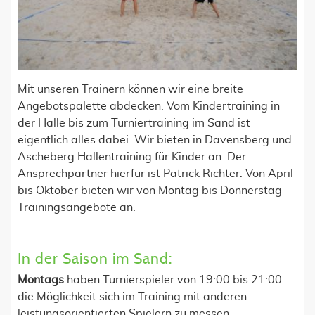
Mit unseren Trainern können wir eine breite
Angebotspalette abdecken. Vom Kindertraining in
der Halle bis zum Turniertraining im Sand ist
eigentlich alles dabei. Wir bieten in Davensberg und
Ascheberg Hallentraining für Kinder an. Der
Ansprechpartner hierfür ist Patrick Richter. Von April
bis Oktober bieten wir von Montag bis Donnerstag
Trainingsangebote an.
In der Saison im Sand:
Montags
haben Turnierspieler von 19:00 bis 21:00
die Möglichkeit sich im Training mit anderen
leistungsorientierten Spielern zu messen.