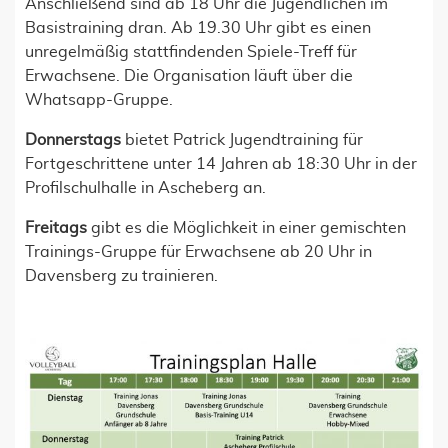
Anschließend sind ab 18 Uhr die Jugendlichen im
Basistraining dran. Ab 19.30 Uhr gibt es einen
unregelmäßig stattfindenden Spiele-Treff für
Erwachsene. Die Organisation läuft über die
Whatsapp-Gruppe.
Donnerstags
bietet Patrick Jugendtraining für
Fortgeschrittene unter 14 Jahren ab 18:30 Uhr in der
Profilschulhalle in Ascheberg an.
Freitags
gibt es die Möglichkeit in einer gemischten
Trainings-Gruppe für Erwachsene ab 20 Uhr in
Davensberg zu trainieren.