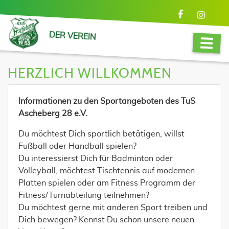
DER VEREIN
HERZLICH WILLKOMMEN
Informationen zu den Sportangeboten des TuS
Ascheberg 28 e.V.
Du möchtest Dich sportlich betätigen, willst
Fußball oder Handball spielen?
Du interessierst Dich für Badminton oder
Volleyball, möchtest Tischtennis auf modernen
Platten spielen oder am Fitness Programm der
Fitness/Turnabteilung teilnehmen?
Du möchtest gerne mit anderen Sport treiben und
Dich bewegen? Kennst Du schon unsere neuen