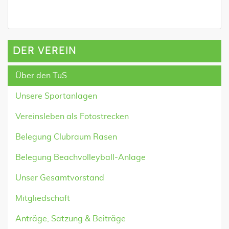
DER VEREIN
Über den TuS
Unsere Sportanlagen
Vereinsleben als Fotostrecken
Belegung Clubraum Rasen
Belegung Beachvolleyball-Anlage
Unser Gesamtvorstand
Mitgliedschaft
Anträge, Satzung & Beiträge