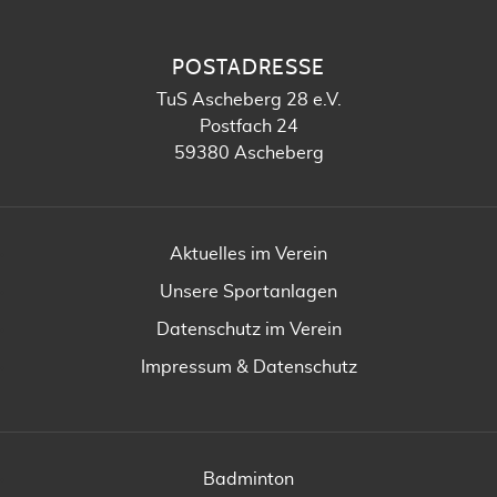
POSTADRESSE
TuS Ascheberg 28 e.V.
Postfach 24
59380 Ascheberg
Aktuelles im Verein
Unsere Sportanlagen
Datenschutz im Verein
Impressum & Datenschutz
Badminton