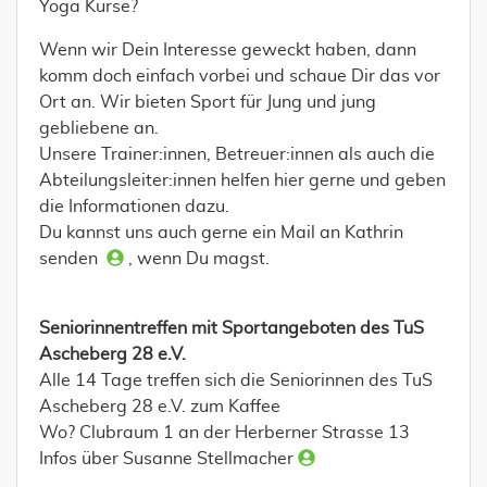
Yoga Kurse?
Wenn wir Dein Interesse geweckt haben, dann
komm doch einfach vorbei und schaue Dir das vor
Ort an. Wir bieten Sport für Jung und jung
gebliebene an.
Unsere Trainer:innen, Betreuer:innen als auch die
Abteilungsleiter:innen helfen hier gerne und geben
die Informationen dazu.
Du kannst uns auch gerne ein Mail an Kathrin
senden
, wenn Du magst.
Seniorinnentreffen mit Sportangeboten des TuS
Ascheberg 28 e.V.
Alle 14 Tage treffen sich die Seniorinnen des TuS
Ascheberg 28 e.V. zum Kaffee
Wo? Clubraum 1 an der Herberner Strasse 13
Infos über Susanne Stellmacher