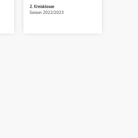
2. Kreisklasse
Saison 2022/2023