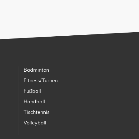
Badminton
Fitness/Turnen
Fußball
Handball
Tischtennis
Volleyball