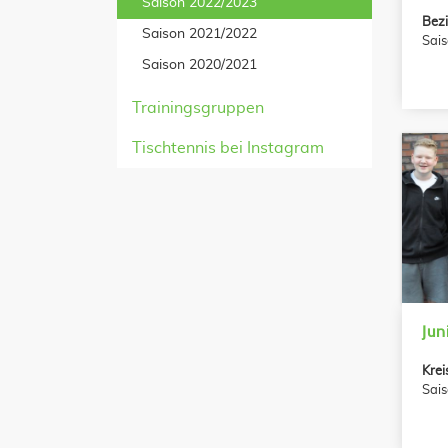
Saison 2022/2023
Bezi
Saison 2021/2022
Sai
Saison 2020/2021
Trainingsgruppen
Tischtennis bei Instagram
Jun
Krei
Sai