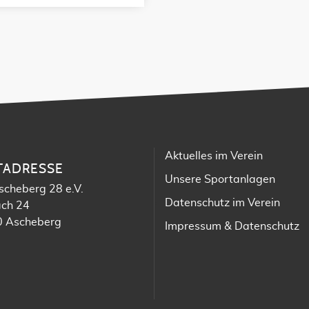
Aktuelles im Verein
TADRESSE
Unsere Sportanlagen
scheberg 28 e.V.
Datenschutz im Verein
ach 24
 Ascheberg
Impressum & Datenschutz