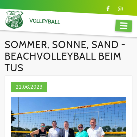
VOLLEYBALL
SOMMER, SONNE, SAND -
BEACHVOLLEYBALL BEIM
TUS
21.06.2023