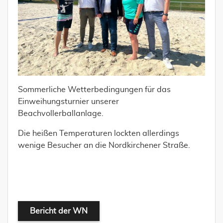
Sommerliche Wetterbedingungen für das
Einweihungsturnier unserer
Beachvollerballanlage.
Die heißen Temperaturen lockten allerdings
wenige Besucher an die Nordkirchener Straße.
Bericht der WN