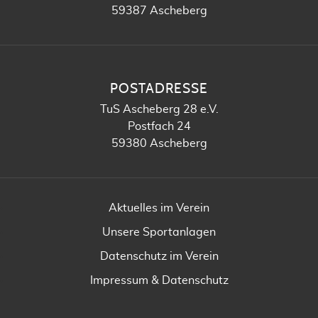
59387 Ascheberg
POSTADRESSE
TuS Ascheberg 28 e.V.
Postfach 24
59380 Ascheberg
Aktuelles im Verein
Unsere Sportanlagen
Datenschutz im Verein
Impressum & Datenschutz