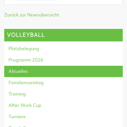
Zurück zur Newsübersicht
VOLLEYBALL
Platzbelegung
Programm 2026
Aktuelles
Familiensonntag
Training
After Work Cup
Turniere