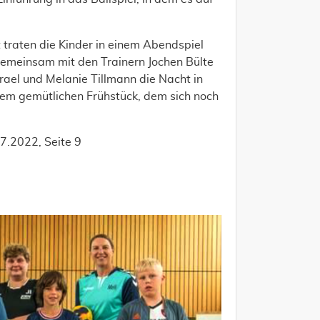
traten die Kinder in einem Abendspiel
gemeinsam mit den Trainern Jochen Bülte
Israel und Melanie Tillmann die Nacht in
em gemütlichen Frühstück, dem sich noch
7.2022, Seite 9