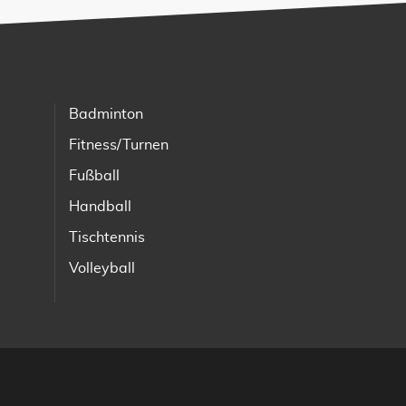
Badminton
Fitness/Turnen
Fußball
Handball
Tischtennis
Volleyball