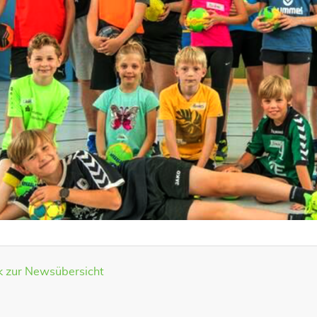
k zur Newsübersicht