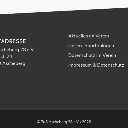
Aktuelles im Verein
TADRESSE
Unsere Sportanlagen
scheberg 28 e.V.
Datenschutz im Verein
ach 24
 Ascheberg
Impressum & Datenschutz
© TuS Ascheberg 28 e.V. / 2026