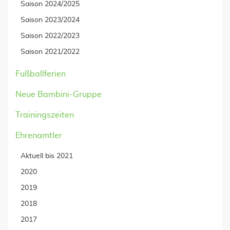
Saison 2024/2025
Saison 2023/2024
Saison 2022/2023
Saison 2021/2022
Fußballferien
Neue Bambini-Gruppe
Trainingszeiten
Ehrenamtler
Aktuell bis 2021
2020
2019
2018
2017