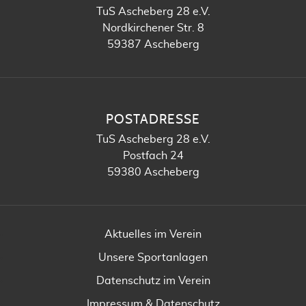
TuS Ascheberg 28 e.V.
Nordkirchener Str. 8
59387 Ascheberg
POSTADRESSE
TuS Ascheberg 28 e.V.
Postfach 24
59380 Ascheberg
Aktuelles im Verein
Unsere Sportanlagen
Datenschutz im Verein
Impressum & Datenschutz