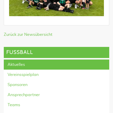
Zurück zur Newsübersicht
FUSSBALL
Aktuelles
Vereinsspielplan
Sponsoren
Ansprechpartner
Teams