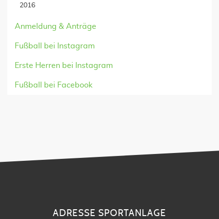
2016
Anmeldung & Anträge
Fußball bei Instagram
Erste Herren bei Instagram
Fußball bei Facebook
ADRESSE SPORTANLAGE