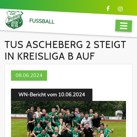
FUSSBALL
TUS ASCHEBERG 2 STEIGT
IN KREISLIGA B AUF
08.06.2024
WN-Bericht vom 10.06.2024