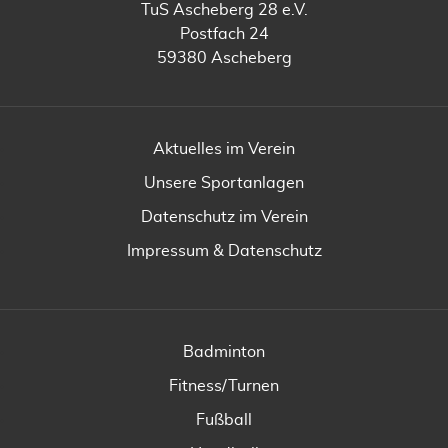
TuS Ascheberg 28 e.V.
Postfach 24
59380 Ascheberg
Aktuelles im Verein
Unsere Sportanlagen
Datenschutz im Verein
Impressum & Datenschutz
Badminton
Fitness/Turnen
Fußball