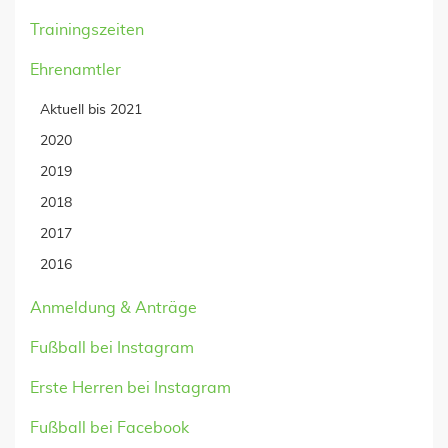
Trainingszeiten
Ehrenamtler
Aktuell bis 2021
2020
2019
2018
2017
2016
Anmeldung & Anträge
Fußball bei Instagram
Erste Herren bei Instagram
Fußball bei Facebook