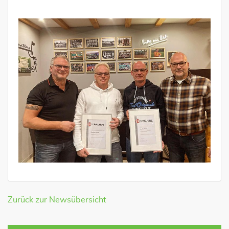
Zurück zur Newsübersicht