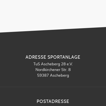
ADRESSE SPORTANLAGE
TuS Ascheberg 28 e.V.
Nordkirchener Str. 8
59387 Ascheberg
POSTADRESSE