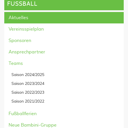
FUSSBALL
Aktuelles
Vereinsspielplan
Sponsoren
Ansprechpartner
Teams
Saison 2024/2025
Saison 2023/2024
Saison 2022/2023
Saison 2021/2022
Fußballferien
Neue Bambini-Gruppe