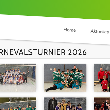
Home
Aktuelles
RNEVALSTURNIER 2026