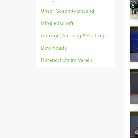
Unser Gesamtvorstand
Mitgliedschaft
Anträge, Satzung & Beiträge
Downloads
Datenschutz im Verein