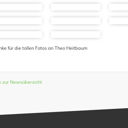
ke für die tollen Fotos an Theo Heitbaum
k zur Newsübersicht